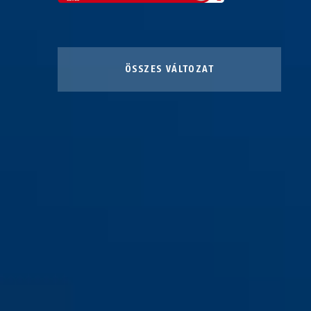
ÖSSZES VÁLTOZAT