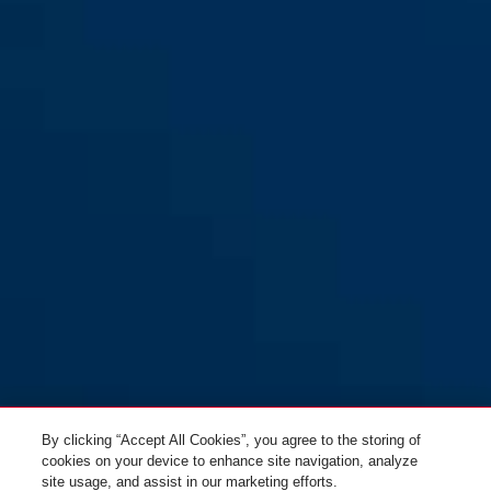
P606
By clicking “Accept All Cookies”, you agree to the storing of
cookies on your device to enhance site navigation, analyze
site usage, and assist in our marketing efforts.