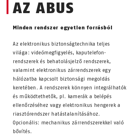
AZ ABUS
Minden rendszer egyetlen forrásból
Az elektronikus biztonságtechnika teljes
világa: videómegfigyelés, kaputelefon-
rendszerek és behatolásjelző rendszerek,
valamint elektronikus zárrendszerek egy
hálózatba kapcsolt biztonsági megoldás
keretében. A rendszerek könnyen integrálhatók
és működtethetők, pl. kamerák a belépés
ellenőrzéséhez vagy elektronikus hengerek a
riasztórendszer hatástalanításához.
Opcionális: mechanikus zárrendszerekkel való
bővítés.