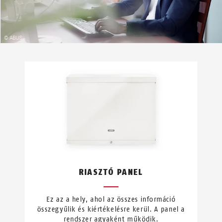
RIASZTÓ PANEL
Ez az a hely, ahol az összes információ
összegyűlik és kiértékelésre kerül. A panel a
rendszer agyaként működik.