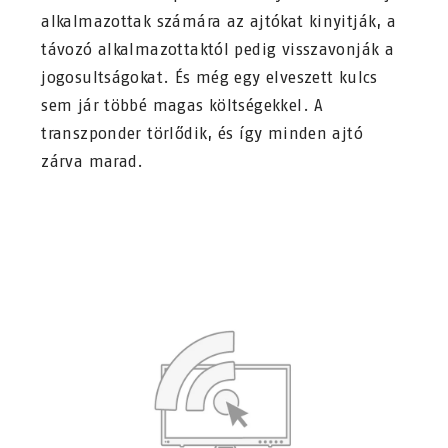
alkalmazottak számára az ajtókat kinyitják, a
távozó alkalmazottaktól pedig visszavonják a
jogosultságokat. És még egy elveszett kulcs
sem jár többé magas költségekkel. A
transzponder törlődik, és így minden ajtó
zárva marad.