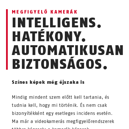
MEGFIGYELŐ KAMERÁK
INTELLIGENS.
HATÉKONY.
AUTOMATIKUSAN
BIZTONSÁGOS.
Színes képek még éjszaka is
Mindig mindent szem előtt kell tartania, és
tudnia kell, hogy mi történik. És nem csak
bizonyítékként egy esetleges incidens esetén.
Ma már a videokamerás megfigyelőrendszerek