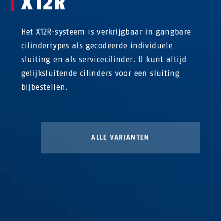
X12R
Het X12R-systeem is verkrijgbaar in gangbare
cilindertypes als gecodeerde individuele
sluiting en als servicecilinder. U kunt altijd
gelijksluitende cilinders voor een sluiting
bijbestellen.
ALLE VARIANTEN