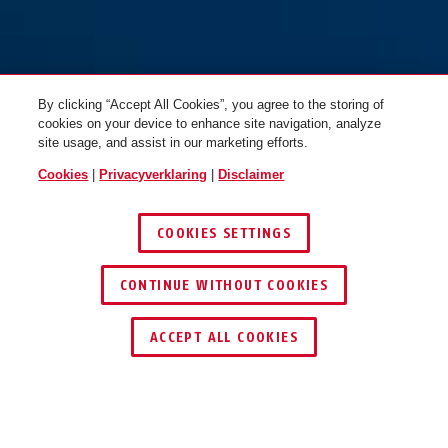
By clicking “Accept All Cookies”, you agree to the storing of
cookies on your device to enhance site navigation, analyze
site usage, and assist in our marketing efforts.
Cookies
|
Privacyverklaring
|
Disclaimer
COOKIES SETTINGS
CONTINUE WITHOUT COOKIES
ACCEPT ALL COOKIES