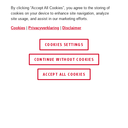
By clicking “Accept All Cookies”, you agree to the storing of
cookies on your device to enhance site navigation, analyze
site usage, and assist in our marketing efforts.
Cookies
|
Privacyverklaring
|
Disclaimer
COOKIES SETTINGS
CONTINUE WITHOUT COOKIES
DEALER ZOEKEN
ACCEPT ALL COOKIES
Beschrijving