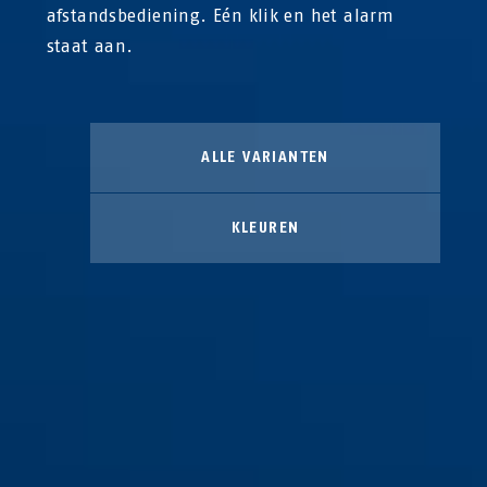
afstandsbediening. Eén klik en het alarm
staat aan.
ALLE VARIANTEN
KLEUREN