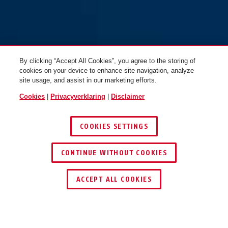
FGI7600N
By clicking “Accept All Cookies”, you agree to the storing of
cookies on your device to enhance site navigation, analyze
site usage, and assist in our marketing efforts.
Cookies
|
Privacyverklaring
|
Disclaimer
COOKIES SETTINGS
CONTINUE WITHOUT COOKIES
DEALER ZOEKEN
ACCEPT ALL COOKIES