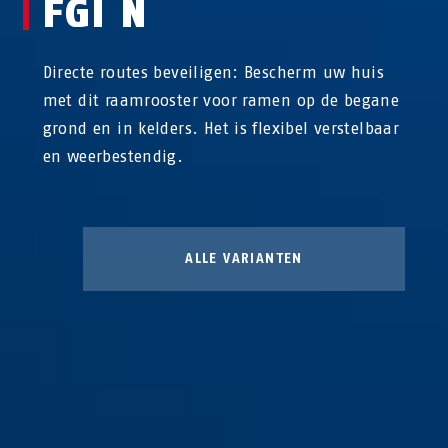
FGI N
Directe routes beveiligen: Bescherm uw huis
met dit raamrooster voor ramen op de begane
grond en in kelders. Het is flexibel verstelbaar
en weerbestendig.
ALLE VARIANTEN