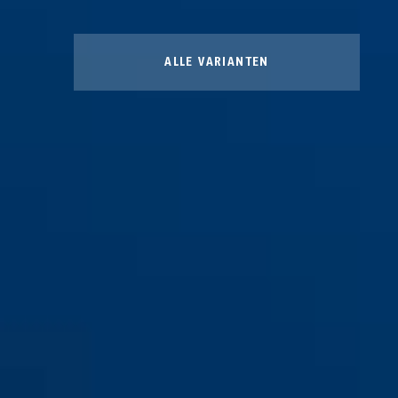
ALLE VARIANTEN