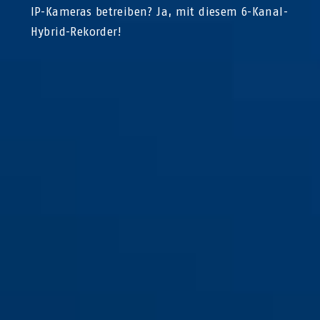
IP-Kameras betreiben? Ja, mit diesem 6-Kanal-
Hybrid-Rekorder!