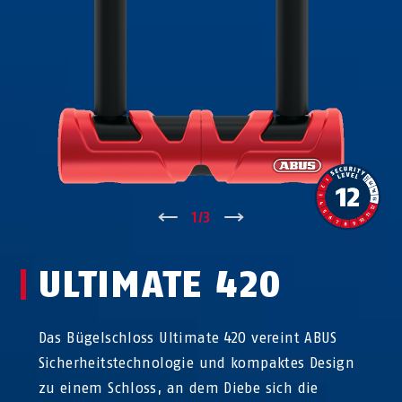
↑
1
/
3
↓
ULTIMATE 420
Das Bügelschloss Ultimate 420 vereint ABUS
Sicherheitstechnologie und kompaktes Design
zu einem Schloss, an dem Diebe sich die