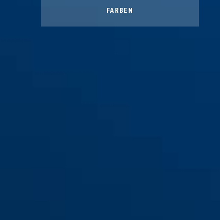
FARBEN