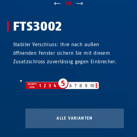
↑
1
/
2
↓
FTS3002
Stabiler Verschluss: Ihre nach außen
öffnenden Fenster sichern Sie mit diesem
Zusatzschloss zuverlässig gegen Einbrecher.
ALLE VARIANTEN