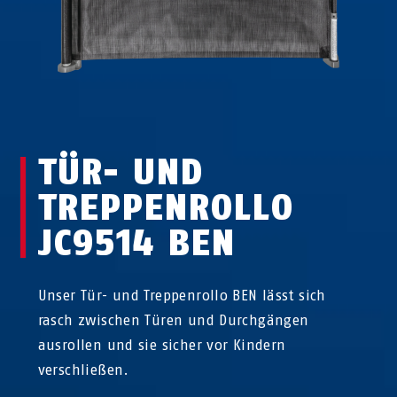
TÜR- UND
TREPPENROLLO
JC9514 BEN
Unser Tür- und Treppenrollo BEN lässt sich
rasch zwischen Türen und Durchgängen
ausrollen und sie sicher vor Kindern
verschließen.