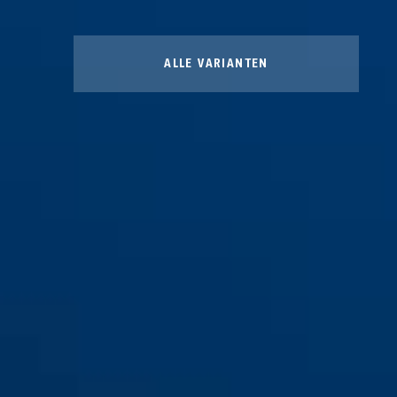
ALLE VARIANTEN