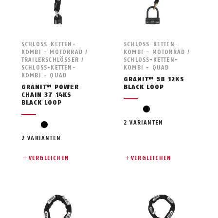
SCHLOSS-KETTEN-
SCHLOSS-KETTEN-
KOMBI - MOTORRAD /
KOMBI - MOTORRAD /
TRAILERSCHLÖSSER /
SCHLOSS-KETTEN-
SCHLOSS-KETTEN-
KOMBI - QUAD
KOMBI - QUAD
GRANIT™ 58 12KS
GRANIT™ POWER
BLACK LOOP
CHAIN 37 14KS
BLACK LOOP
black
2 VARIANTEN
black
2 VARIANTEN
VERGLEICHEN
VERGLEICHEN