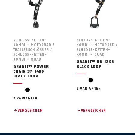
SCHLOSS-KETTEN-
SCHLOSS-KETTEN-
KOMBI - MOTORRAD /
KOMBI - MOTORRAD /
TRAILERSCHLÖSSER /
SCHLOSS-KETTEN-
SCHLOSS-KETTEN-
KOMBI - QUAD
KOMBI - QUAD
GRANIT™ 58 12KS
GRANIT™ POWER
BLACK LOOP
CHAIN 37 14KS
BLACK LOOP
black
2 VARIANTEN
black
2 VARIANTEN
VERGLEICHEN
VERGLEICHEN