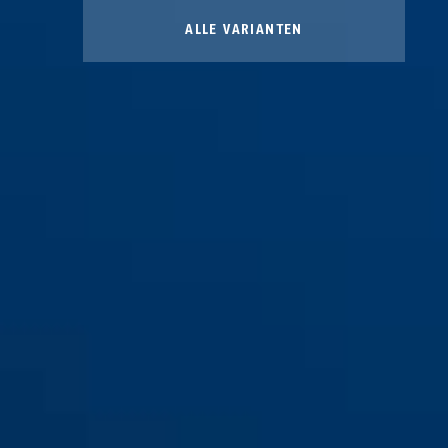
ALLE VARIANTEN