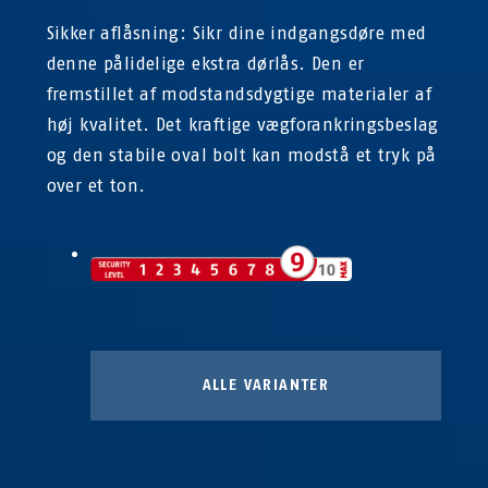
Sikker aflåsning: Sikr dine indgangsdøre med
denne pålidelige ekstra dørlås. Den er
fremstillet af modstandsdygtige materialer af
høj kvalitet. Det kraftige vægforankringsbeslag
og den stabile oval bolt kan modstå et tryk på
over et ton.
ALLE VARIANTER