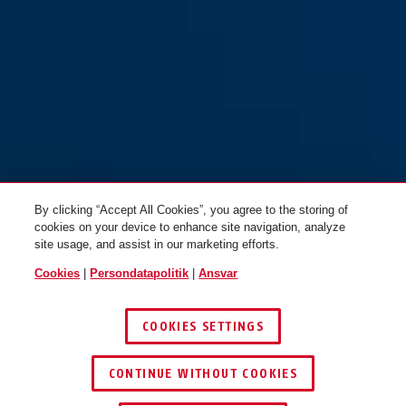
By clicking “Accept All Cookies”, you agree to the storing of
cookies on your device to enhance site navigation, analyze
site usage, and assist in our marketing efforts.
Cookies
|
Persondatapolitik
|
Ansvar
COOKIES SETTINGS
CONTINUE WITHOUT COOKIES