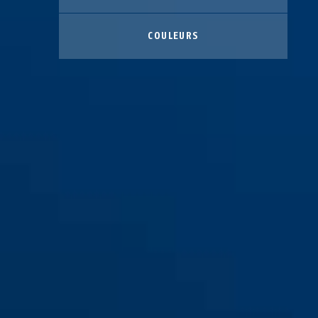
COULEURS