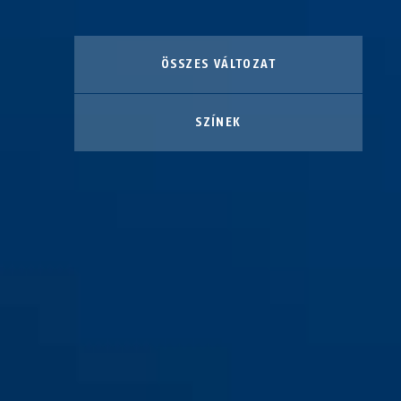
ÖSSZES VÁLTOZAT
SZÍNEK