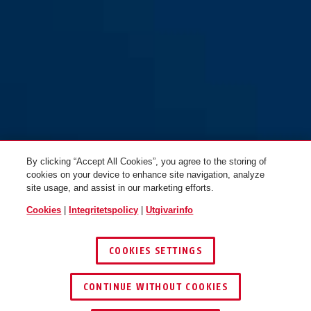
By clicking “Accept All Cookies”, you agree to the storing of
cookies on your device to enhance site navigation, analyze
site usage, and assist in our marketing efforts.
Cookies
|
Integritetspolicy
|
Utgivarinfo
COOKIES SETTINGS
CONTINUE WITHOUT COOKIES