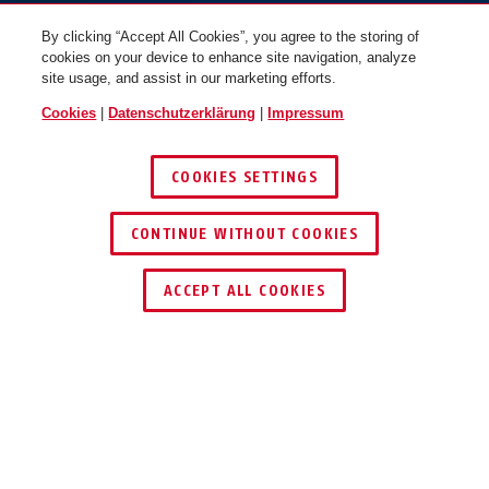
By clicking “Accept All Cookies”, you agree to the storing of
cookies on your device to enhance site navigation, analyze
site usage, and assist in our marketing efforts.
Cookies
|
Datenschutzerklärung
|
Impressum
COOKIES SETTINGS
CONTINUE WITHOUT COOKIES
HÄNDLER FINDEN
ACCEPT ALL COOKIES
TEILEN
Beschreibung