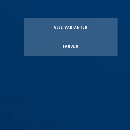
ALLE VARIANTEN
FARBEN