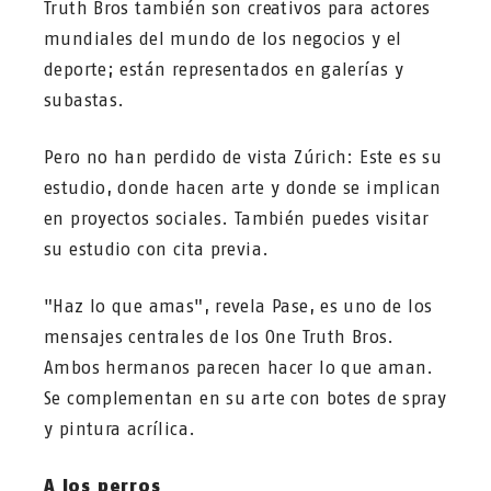
Truth Bros también son creativos para actores
mundiales del mundo de los negocios y el
deporte; están representados en galerías y
subastas.
Pero no han perdido de vista Zúrich: Este es su
estudio, donde hacen arte y donde se implican
en proyectos sociales. También puedes visitar
su estudio con cita previa.
"Haz lo que amas", revela Pase, es uno de los
mensajes centrales de los One Truth Bros.
Ambos hermanos parecen hacer lo que aman.
Se complementan en su arte con botes de spray
y pintura acrílica.
A los perros