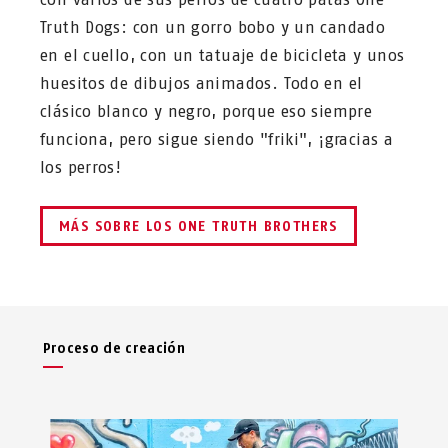
Truth Dogs: con un gorro bobo y un candado
en el cuello, con un tatuaje de bicicleta y unos
huesitos de dibujos animados. Todo en el
clásico blanco y negro, porque eso siempre
funciona, pero sigue siendo "friki", ¡gracias a
los perros!
MÁS SOBRE LOS ONE TRUTH BROTHERS
Proceso de creación