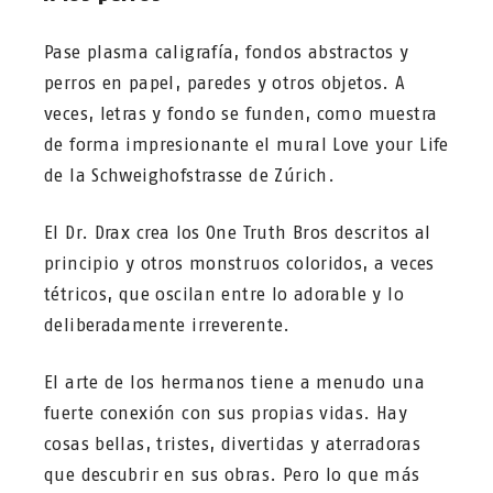
Pase plasma caligrafía, fondos abstractos y
perros en papel, paredes y otros objetos. A
veces, letras y fondo se funden, como muestra
de forma impresionante el mural Love your Life
de la Schweighofstrasse de Zúrich.
El Dr. Drax crea los One Truth Bros descritos al
principio y otros monstruos coloridos, a veces
tétricos, que oscilan entre lo adorable y lo
deliberadamente irreverente.
El arte de los hermanos tiene a menudo una
fuerte conexión con sus propias vidas. Hay
cosas bellas, tristes, divertidas y aterradoras
que descubrir en sus obras. Pero lo que más