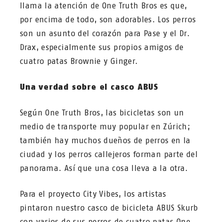
llama la atención de One Truth Bros es que,
por encima de todo, son adorables. Los perros
son un asunto del corazón para Pase y el Dr.
Drax, especialmente sus propios amigos de
cuatro patas Brownie y Ginger.
Una verdad sobre el casco ABUS
Según One Truth Bros, las bicicletas son un
medio de transporte muy popular en Zúrich;
también hay muchos dueños de perros en la
ciudad y los perros callejeros forman parte del
panorama. Así que una cosa lleva a la otra.
Para el proyecto City Vibes, los artistas
pintaron nuestro casco de bicicleta ABUS Skurb
con varios de sus perros de cuatro patas One