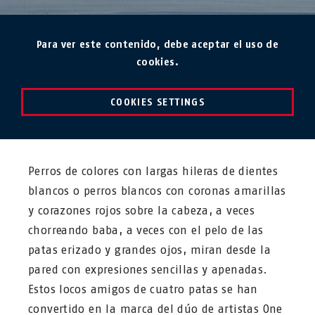
Para ver este contenido, debe aceptar el uso de
cookies.
COOKIES SETTINGS
Perros de colores con largas hileras de dientes
blancos o perros blancos con coronas amarillas
y corazones rojos sobre la cabeza, a veces
chorreando baba, a veces con el pelo de las
patas erizado y grandes ojos, miran desde la
pared con expresiones sencillas y apenadas.
Estos locos amigos de cuatro patas se han
convertido en la marca del dúo de artistas One