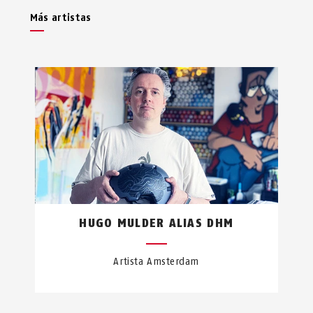
Más artistas
HUGO MULDER ALIAS DHM
Artista Amsterdam