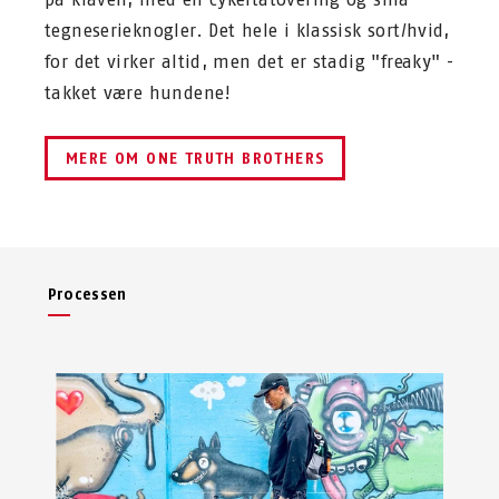
tegneserieknogler. Det hele i klassisk sort/hvid,
for det virker altid, men det er stadig "freaky" -
takket være hundene!
MERE OM ONE TRUTH BROTHERS
Processen