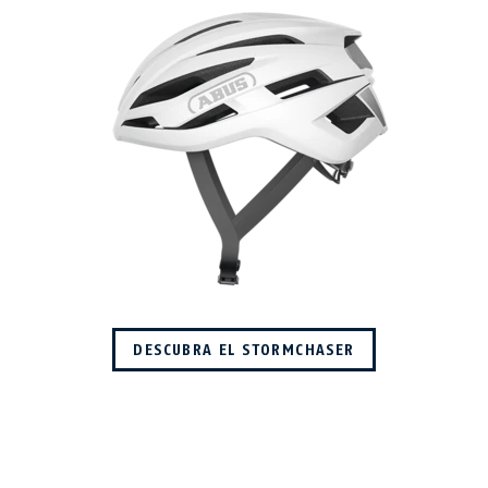
DESCUBRA EL STORMCHASER