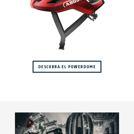
DESCUBRA EL POWERDOME