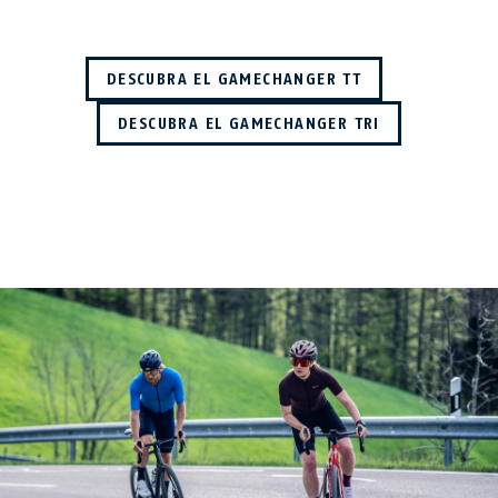
DESCUBRA EL GAMECHANGER TT
DESCUBRA EL GAMECHANGER TRI