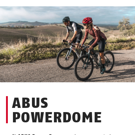
ABUS
POWERDOME