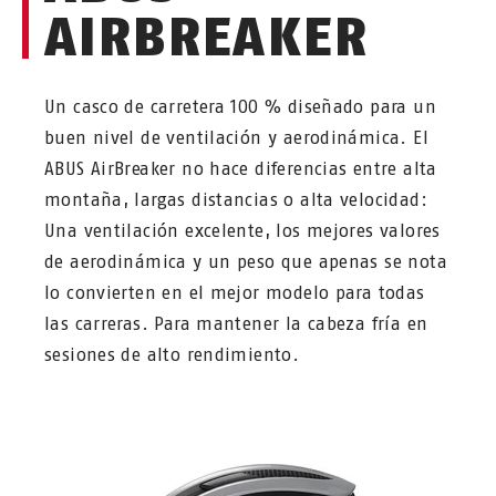
AIRBREAKER
Un casco de carretera 100 % diseñado para un
buen nivel de ventilación y aerodinámica. El
ABUS AirBreaker no hace diferencias entre alta
montaña, largas distancias o alta velocidad:
Una ventilación excelente, los mejores valores
de aerodinámica y un peso que apenas se nota
lo convierten en el mejor modelo para todas
las carreras. Para mantener la cabeza fría en
sesiones de alto rendimiento.