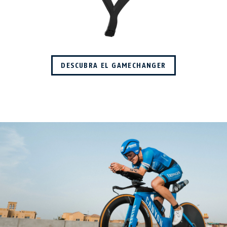
DESCUBRA EL GAMECHANGER