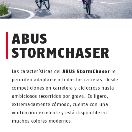
ABUS
STORMCHASER
Las características del
ABUS StormChaser
le
permiten adaptarse a todas las carreras: desde
competiciones en carretera y ciclocross hasta
ambiciosos recorridos por grava. Es ligero,
extremadamente cómodo, cuenta con una
ventilación excelente y está disponible en
muchos colores modernos.