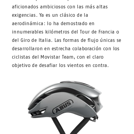
aficionados ambiciosos con las más altas
exigencias. Ya es un clásico de la
aerodinámica: lo ha demostrado en
innumerables kilómetros del Tour de Francia o
del Giro de Italia. Las formas de flujo únicas se
desarrollaron en estrecha colaboración con los
ciclistas del Movistar Team, con el claro
objetivo de desafiar los vientos en contra.