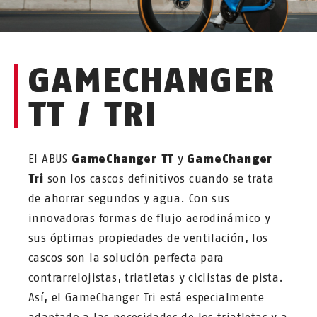
GAMECHANGER
TT / TRI
El ABUS
GameChanger TT
y
GameChanger
Tri
son los cascos definitivos cuando se trata
de ahorrar segundos y agua. Con sus
innovadoras formas de flujo aerodinámico y
sus óptimas propiedades de ventilación, los
cascos son la solución perfecta para
contrarrelojistas, triatletas y ciclistas de pista.
Así, el GameChanger Tri está especialmente