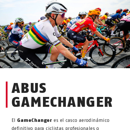
ABUS
GAMECHANGER
El
GameChanger
es el casco aerodinámico
definitivo para ciclistas profesionales o