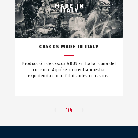
CASCOS MADE IN ITALY
Producción de cascos ABUS en Italia, cuna del
ciclismo. Aquí se concentra nuestra
experiencia como fabricantes de cascos.
←
1
/
4
→