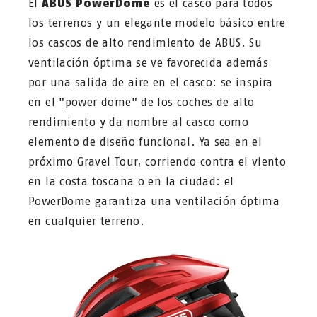
El
ABUS PowerDome
es el casco para todos
los terrenos y un elegante modelo básico entre
los cascos de alto rendimiento de ABUS. Su
ventilación óptima se ve favorecida además
por una salida de aire en el casco: se inspira
en el "power dome" de los coches de alto
rendimiento y da nombre al casco como
elemento de diseño funcional. Ya sea en el
próximo Gravel Tour, corriendo contra el viento
en la costa toscana o en la ciudad: el
PowerDome garantiza una ventilación óptima
en cualquier terreno.