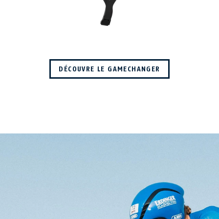
DÉCOUVRE LE GAMECHANGER