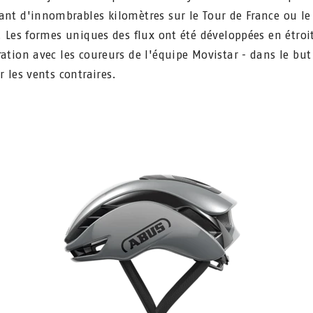
ant d'innombrables kilomètres sur le Tour de France ou le
a. Les formes uniques des flux ont été développées en étroi
ration avec les coureurs de l'équipe Movistar - dans le but
r les vents contraires.