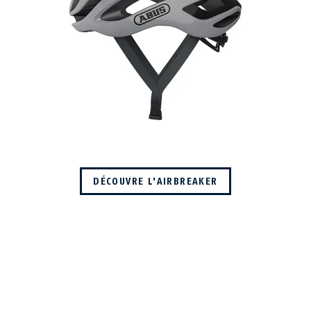
DÉCOUVRE L'AIRBREAKER