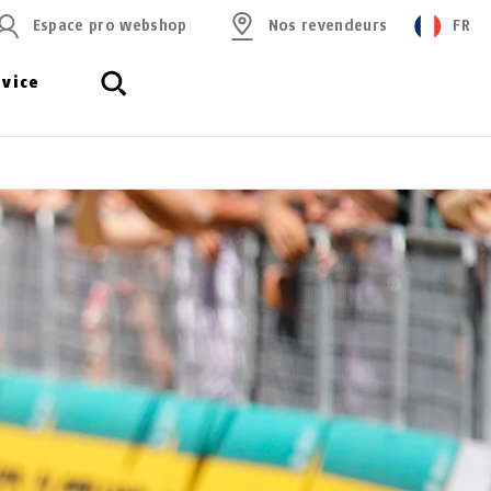
Espace pro webshop
Nos revendeurs
FR
rvice