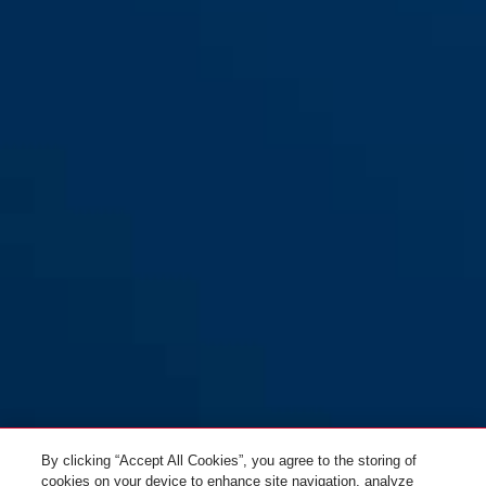
By clicking “Accept All Cookies”, you agree to the storing of
cookies on your device to enhance site navigation, analyze