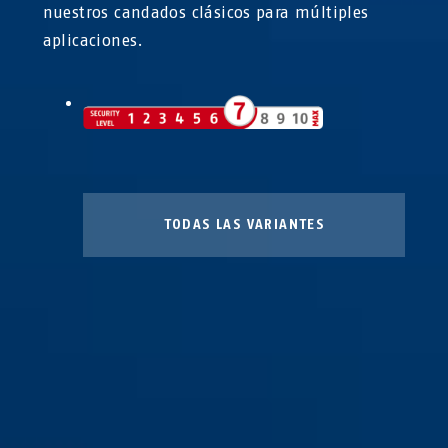
nuestros candados clásicos para múltiples
aplicaciones.
TODAS LAS VARIANTES