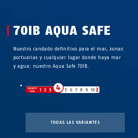
70IB AQUA SAFE
Nuestro candado definitivo para el mar, zonas
portuarias y cualquier lugar donde haya mar
y agua: nuestro Aqua Safe 70IB.
TODAS LAS VARIANTES