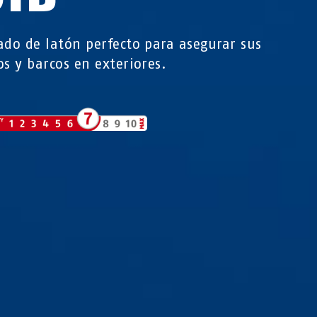
ado de latón perfecto para asegurar sus
os y barcos en exteriores.