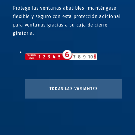
Protege las ventanas abatibles: manténgase
flexible y seguro con esta protección adicional
para ventanas gracias a su caja de cierre
giratoria.
TODAS LAS VARIANTES