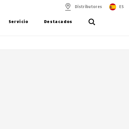
Distributores
ES
Servicio
Destacados