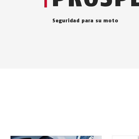
Seguridad para su moto