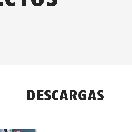
DESCARGAS