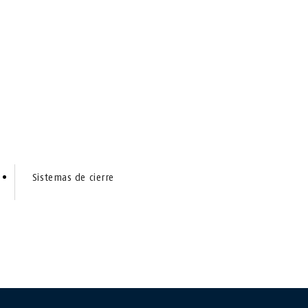
Sistemas de cierre