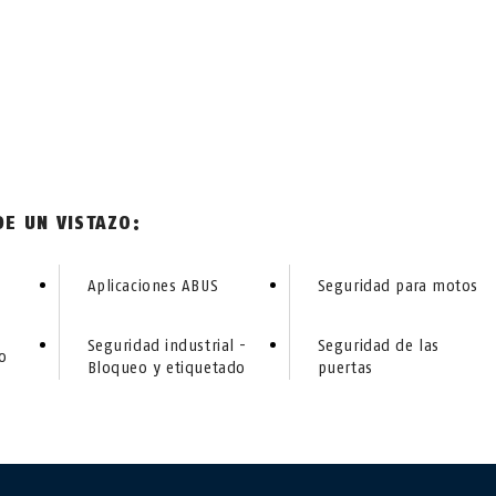
E UN VISTAZO:
Aplicaciones ABUS
Seguridad para motos
Seguridad industrial -
Seguridad de las
o
Bloqueo y etiquetado
puertas