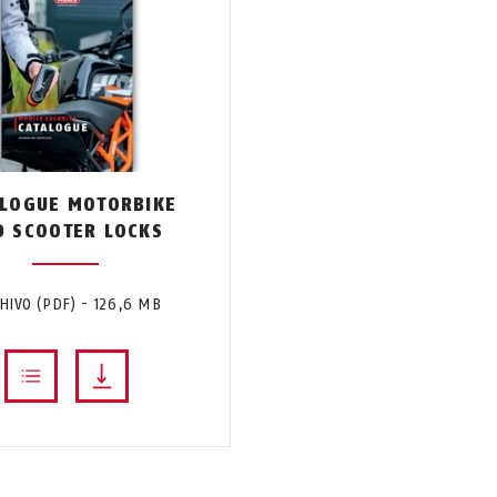
ALOGUE MOTORBIKE
D SCOOTER LOCKS
HIVO (PDF) - 126,6 MB