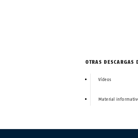
OTRAS DESCARGAS D
Vídeos
Material informativ