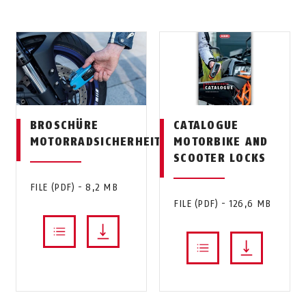
BROSCHÜRE
CATALOGUE
MOTORRADSICHERHEIT
MOTORBIKE AND
SCOOTER LOCKS
FILE (PDF) - 8,2 MB
FILE (PDF) - 126,6 MB