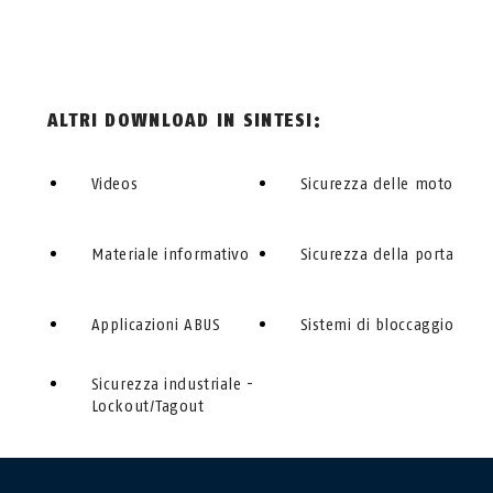
ALTRI DOWNLOAD IN SINTESI:
Videos
Sicurezza delle moto
Materiale informativo
Sicurezza della porta
Applicazioni ABUS
Sistemi di bloccaggio
Sicurezza industriale -
Lockout/Tagout