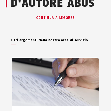
D'AUTORE ABUS
CONTINUA A LEGGERE
Altri argomenti della nostra area di servizio