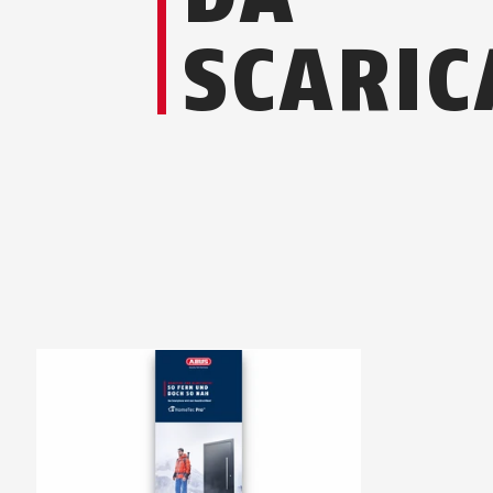
SCARIC