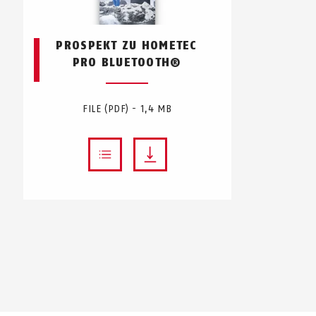
PROSPEKT ZU HOMETEC
PRO BLUETOOTH®
FILE (PDF) - 1,4 MB