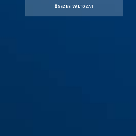
ÖSSZES VÁLTOZAT