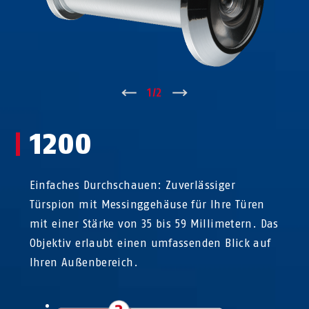
↑
1
/
2
↓
1200
Einfaches Durchschauen: Zuverlässiger
Türspion mit Messinggehäuse für Ihre Türen
mit einer Stärke von 35 bis 59 Millimetern. Das
Objektiv erlaubt einen umfassenden Blick auf
Ihren Außenbereich.