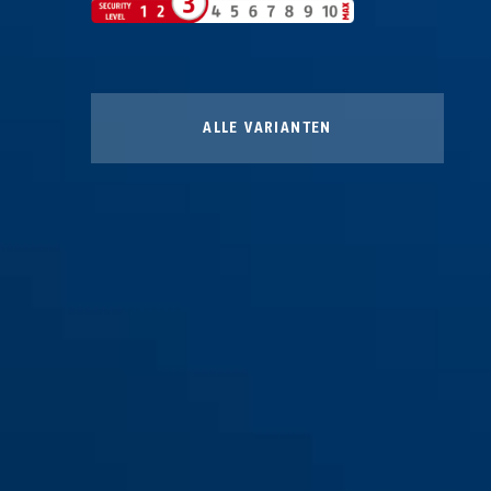
ALLE VARIANTEN