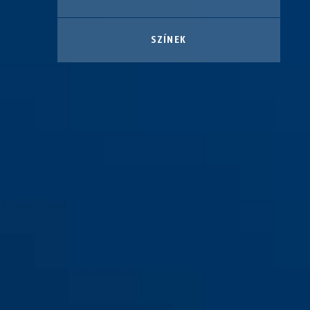
SZÍNEK