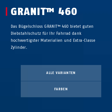
GRANIT™ 460
Das Bügelschloss GRANIT™ 460 bietet guten
Diebstahlschutz für Ihr Fahrrad dank
hochwertigster Materialien und Extra-Classe
Zylinder.
ALLE VARIANTEN
FARBEN