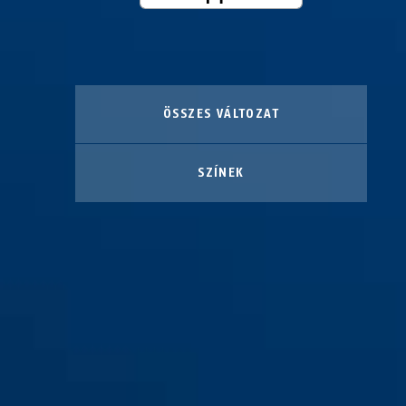
ÖSSZES VÁLTOZAT
SZÍNEK