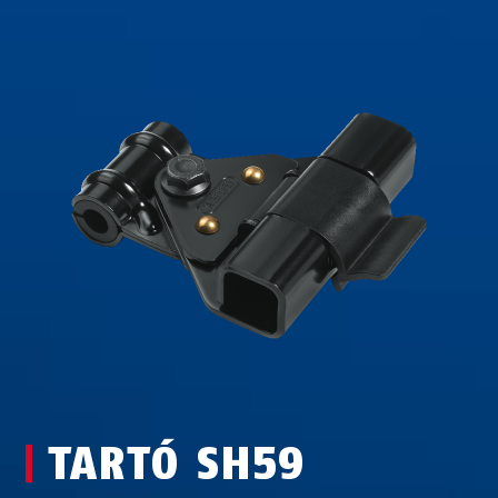
TARTÓ SH59