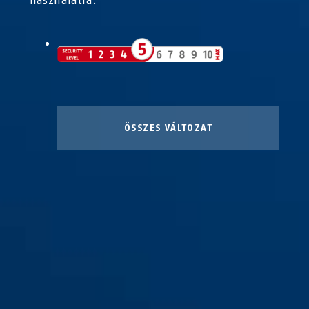
használatra.
ÖSSZES VÁLTOZAT