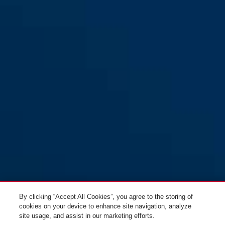
By clicking “Accept All Cookies”, you agree to the storing of
cookies on your device to enhance site navigation, analyze
site usage, and assist in our marketing efforts.