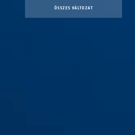
ÖSSZES VÁLTOZAT