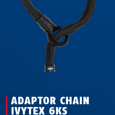
ADAPTOR CHAIN
IVYTEX 6KS