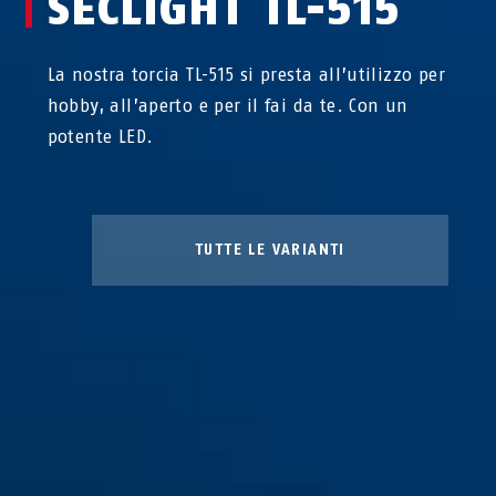
SECLIGHT TL-515
La nostra torcia TL-515 si presta all’utilizzo per
hobby, all’aperto e per il fai da te. Con un
potente LED.
TUTTE LE VARIANTI