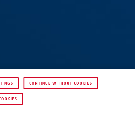
TTINGS
CONTINUE WITHOUT COOKIES
CONFRONTARE
COOKIES