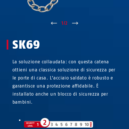
↑
1
/
2
↓
SK69
La soluzione collaudata: con questa catena
ottieni una classica soluzione di sicurezza per
le porte di casa. L'acciaio saldato è robusto e
garantisce una protezione affidabile. È
installato anche un blocco di sicurezza per
bambini.