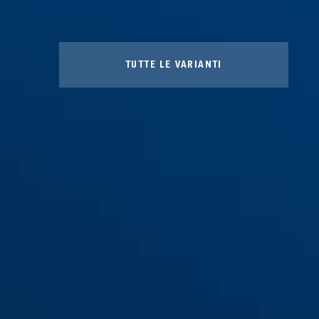
TUTTE LE VARIANTI