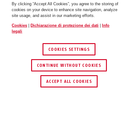
By clicking “Accept All Cookies”, you agree to the storing of
cookies on your device to enhance site navigation, analyze
site usage, and assist in our marketing efforts.
Cookies
|
Dichiarazione di protezione dei dati
|
Info
legali
COOKIES SETTINGS
CONTINUE WITHOUT COOKIES
ACCEPT ALL COOKIES
Descrizione