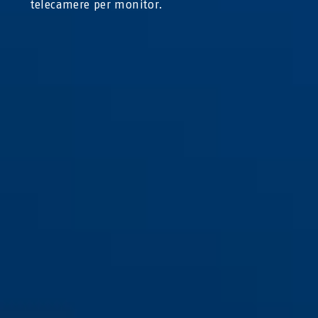
telecamere per monitor.