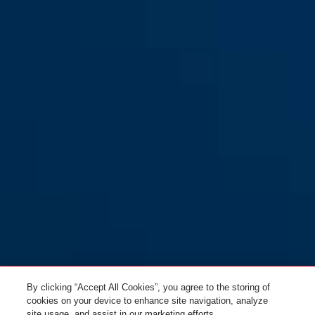
By clicking “Accept All Cookies”, you agree to the storing of
cookies on your device to enhance site navigation, analyze
site usage, and assist in our marketing efforts.