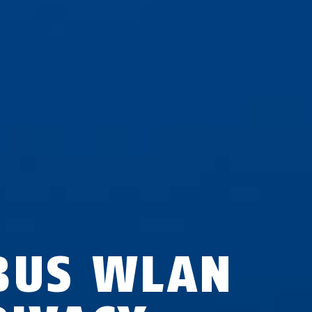
BUS WLAN