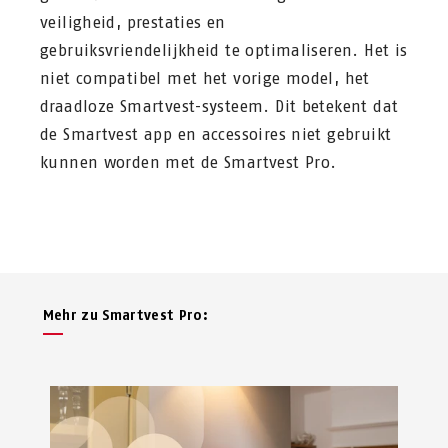
veiligheid, prestaties en
gebruiksvriendelijkheid te optimaliseren. Het is
niet compatibel met het vorige model, het
draadloze Smartvest-systeem. Dit betekent dat
de Smartvest app en accessoires niet gebruikt
kunnen worden met de Smartvest Pro.
Mehr zu Smartvest Pro: