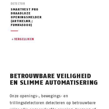
DETECTOR
SMARTVEST PRO
DRAADLOZE
OPENINGSMELDER
(ARTIKELNR.:
FUMK45000)
VERGELIJKEN
BETROUWBARE VEILIGHEID
EN SLIMME AUTOMATISERING
Onze openings-, bewegings- en
trillingsdetectoren detecteren op betrouwbare