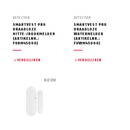
DETECTOR
DETECTOR
SMARTVEST PRO
SMARTVEST PRO
DRAADLOZE
DRAADLOZE
HITTE-/ROOKMELDER
WATERMELDER
(ARTIKELNR.:
(ARTIKELNR.:
FURM45000)
FUWM45000)
VERGELIJKEN
VERGELIJKEN
NIEUW