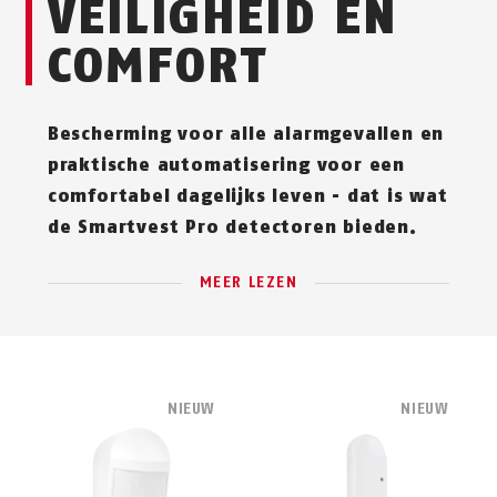
VEILIGHEID EN
COMFORT
Bescherming voor alle alarmgevallen en
praktische automatisering voor een
comfortabel dagelijks leven - dat is wat
de Smartvest Pro detectoren bieden.
MEER LEZEN
NIEUW
NIEUW