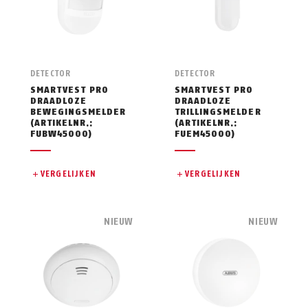
DETECTOR
DETECTOR
SMARTVEST PRO
SMARTVEST PRO
DRAADLOZE
DRAADLOZE
BEWEGINGSMELDER
TRILLINGSMELDER
(ARTIKELNR.:
(ARTIKELNR.:
FUBW45000)
FUEM45000)
VERGELIJKEN
VERGELIJKEN
NIEUW
NIEUW