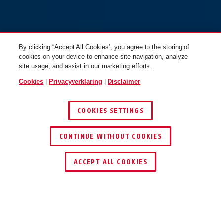
By clicking “Accept All Cookies”, you agree to the storing of
cookies on your device to enhance site navigation, analyze
site usage, and assist in our marketing efforts.
Cookies
|
Privacyverklaring
|
Disclaimer
COOKIES SETTINGS
CONTINUE WITHOUT COOKIES
DEALER ZOEKEN
ACCEPT ALL COOKIES
Beschrijving