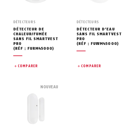
DÉTECTEURS
DÉTECTEURS
DÉTECTEUR DE
DÉTECTEUR D’EAU
CHALEUR/FUMÉE
SANS FIL SMARTVEST
SANS FIL SMARTVEST
PRO
PRO
(RÉF : FUWM45000)
(RÉF : FURM45000)
COMPARER
COMPARER
NOUVEAU