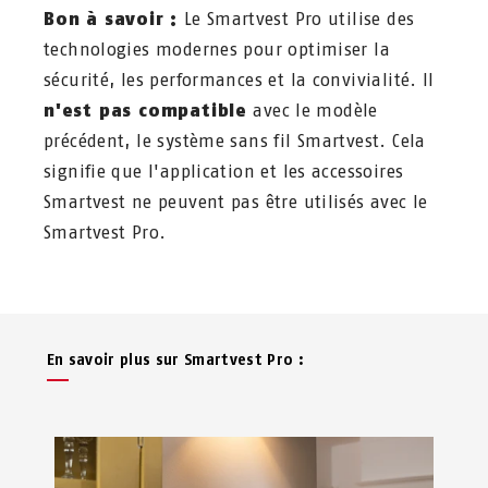
Bon à savoir :
Le Smartvest Pro utilise des
technologies modernes pour optimiser la
sécurité, les performances et la convivialité. Il
n'est pas compatible
avec le modèle
précédent, le système sans fil Smartvest. Cela
signifie que l'application et les accessoires
Smartvest ne peuvent pas être utilisés avec le
Smartvest Pro.
En savoir plus sur Smartvest Pro :