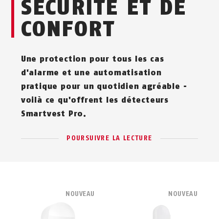
SÉCURITÉ ET DE
CONFORT
Une protection pour tous les cas
d'alarme et une automatisation
pratique pour un quotidien agréable -
voilà ce qu'offrent les détecteurs
Smartvest Pro.
POURSUIVRE LA LECTURE
NOUVEAU
NOUVEAU