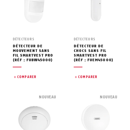
DÉTECTEURS
DÉTECTEURS
DÉTECTEUR DE
DÉTECTEUR DE
MOUVEMENT SANS
CHOCS SANS FIL
FIL SMARTVEST PRO
SMARTVEST PRO
(RÉF : FUBW45000)
(RÉF : FUEM45000)
COMPARER
COMPARER
NOUVEAU
NOUVEAU