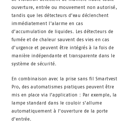
ouverture, entrée ou mouvement non autorisé,
tandis que les détecteurs d'eau déclenchent
immédiatement l'alarme en cas
d'accumulation de liquides. Les détecteurs de
fumée et de chaleur sauvent des vies en cas
d'urgence et peuvent être intégrés à la fois de
manière indépendante et transparente dans le
système de sécurité.
En combinaison avec la prise sans fil Smartvest
Pro, des automatismes pratiques peuvent être
mis en place via l'application : Par exemple, la
lampe standard dans le couloir s'allume
automatiquement à l'ouverture de la porte
d'entrée.